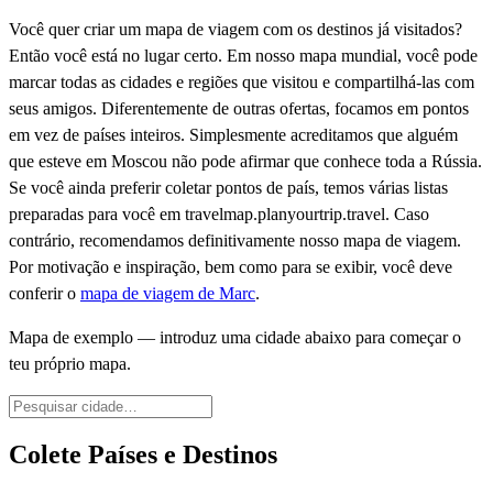
Você quer criar um mapa de viagem com os destinos já visitados?
Então você está no lugar certo. Em nosso mapa mundial, você pode
marcar todas as cidades e regiões que visitou e compartilhá-las com
seus amigos. Diferentemente de outras ofertas, focamos em pontos
em vez de países inteiros. Simplesmente acreditamos que alguém
que esteve em Moscou não pode afirmar que conhece toda a Rússia.
Se você ainda preferir coletar pontos de país, temos várias listas
preparadas para você em travelmap.planyourtrip.travel. Caso
contrário, recomendamos definitivamente nosso mapa de viagem.
Por motivação e inspiração, bem como para se exibir, você deve
conferir o
mapa de viagem de Marc
.
Mapa de exemplo — introduz uma cidade abaixo para começar o
teu próprio mapa.
Colete Países e Destinos