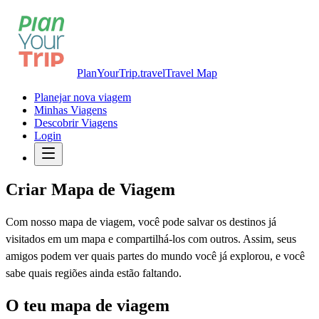
PlanYourTrip.travel
Travel Map
Planejar nova viagem
Minhas Viagens
Descobrir Viagens
Login
Criar Mapa de Viagem
Com nosso mapa de viagem, você pode salvar os destinos já
visitados em um mapa e compartilhá-los com outros. Assim, seus
amigos podem ver quais partes do mundo você já explorou, e você
sabe quais regiões ainda estão faltando.
O teu mapa de viagem